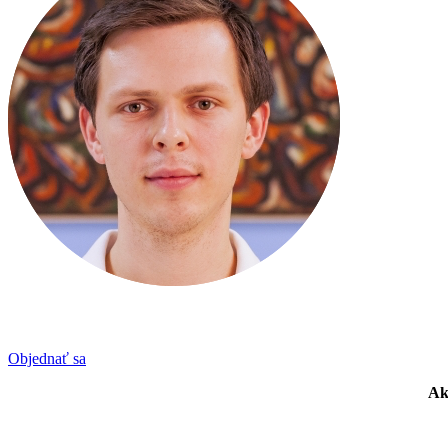
Objednať sa
Ak